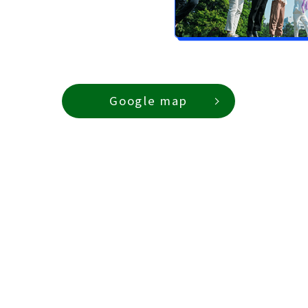
Google map