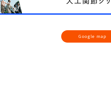
Google map