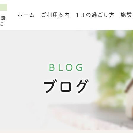
ホーム
ご利用案内
1日の過ごし方
施設
BLOG
ブログ