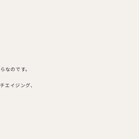
らなのです。
チエイジング、