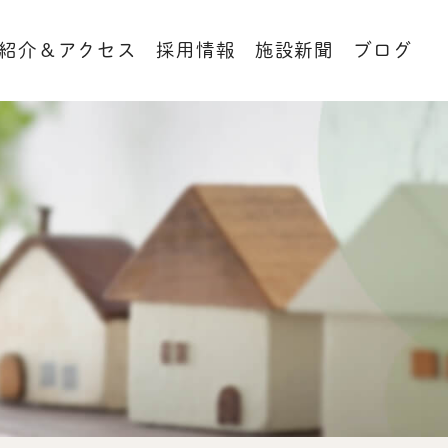
紹介＆アクセス
採用情報
施設新聞
ブログ