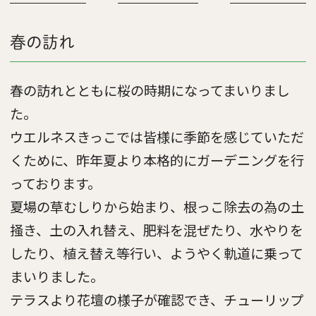
春の訪れ
春の訪れとともに桜の時期になってまいりまし
た。
ウエルネスきっこでは皆様に季節を感じていただ
くために、昨年夏より本格的にガーデニングを行
っております。
夏場の草むしりから始まり、根っこ除去の為の土
掻き、土の入れ替え、肥料を混ぜたり、水やりを
したり、植え替え等行い、ようやく軌道に乗って
まいりました。
テラスより花壇の様子が確認でき、チューリップ