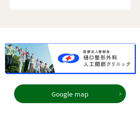
Google map