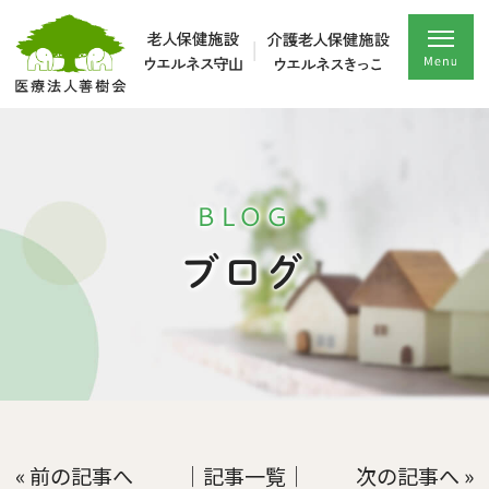
BLOG
ブログ
« 前の記事へ
│記事一覧│
次の記事へ »