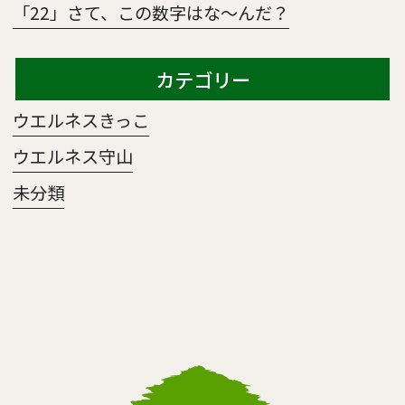
「22」さて、この数字はな～んだ？
カテゴリー
ウエルネスきっこ
ウエルネス守山
未分類