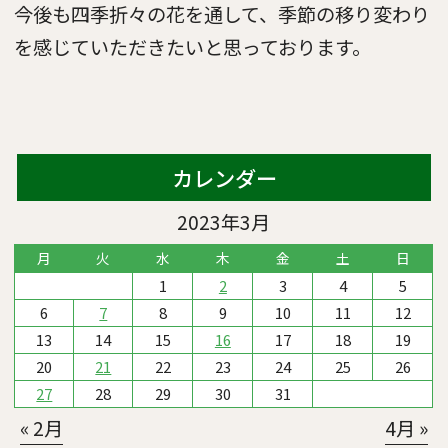
今後も四季折々の花を通して、季節の移り変わり
を感じていただきたいと思っております。
カレンダー
2023年3月
月
火
水
木
金
土
日
1
2
3
4
5
6
7
8
9
10
11
12
13
14
15
16
17
18
19
20
21
22
23
24
25
26
27
28
29
30
31
« 2月
4月 »