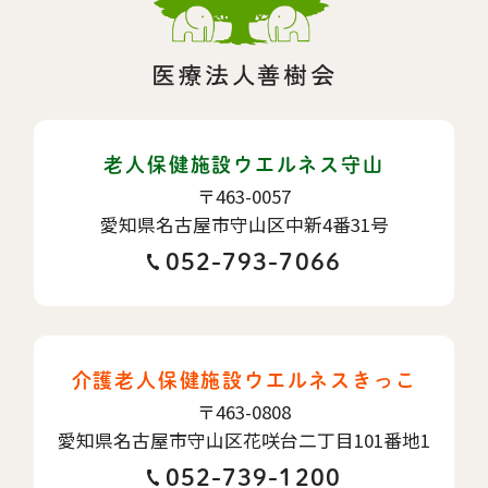
老人保健施設ウエルネス守山
〒463-0057
愛知県名古屋市守山区中新4番31号
052-793-7066
介護老人保健施設ウエルネスきっこ
〒463-0808
愛知県名古屋市守山区花咲台二丁目101番地1
052-739-1200