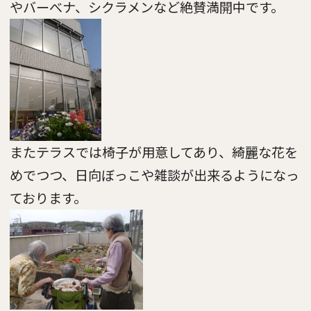
やバーべナ、シクラメンなど絶賛満開中です。
またテラスでは椅子が用意してあり、綺麗な花を
めでつつ、日向ぼっこや雑談が出来るようになっ
ております。