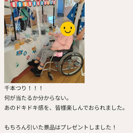
千本つり！！！
何が当たるか分からない。
あのドキドキ感を、皆様楽しんでおられました。
もちろん引いた景品はプレゼントしました！