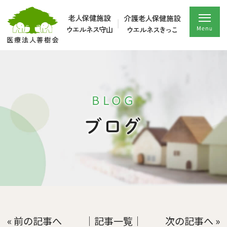
BLOG
ブログ
« 前の記事へ
│記事一覧│
次の記事へ »