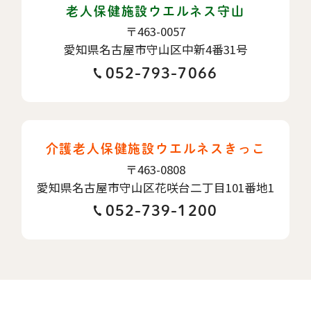
老人保健施設ウエルネス守山
〒463-0057
愛知県名古屋市守山区中新4番31号
052-793-7066
介護老人保健施設ウエルネスきっこ
〒463-0808
愛知県名古屋市守山区花咲台二丁目101番地1
052-739-1200