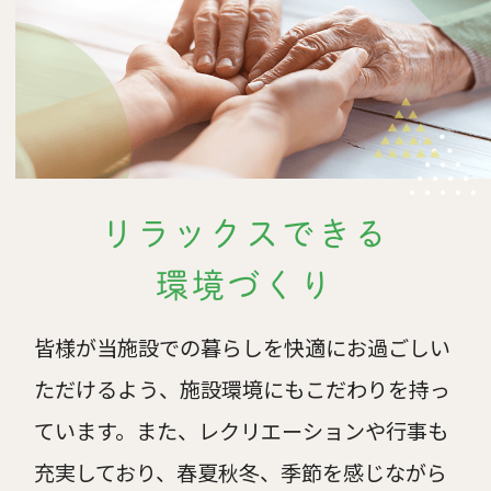
リラックスできる
環境づくり
皆様が当施設での暮らしを快適にお過ごしい
ただけるよう、施設環境にもこだわりを持っ
ています。また、レクリエーションや行事も
充実しており、春夏秋冬、季節を感じながら