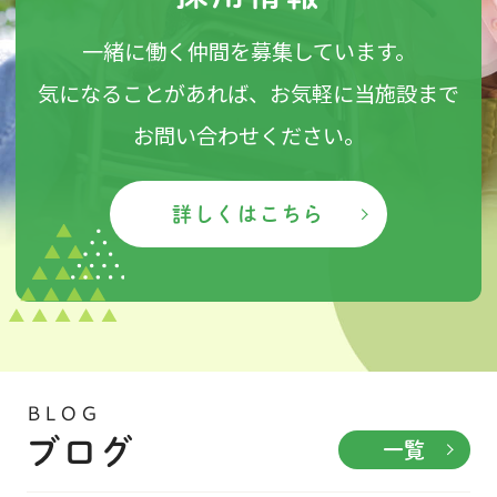
採用情報
一緒に働く仲間を募集しています。
気になることがあれば、お気軽に当施設まで
お問い合わせください。
詳しくはこちら
BLOG
ブログ
一覧