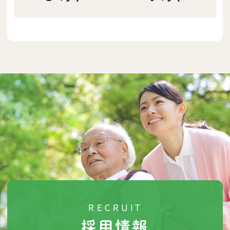
3
4
ベッド
ベッド
RECRUIT