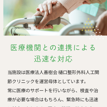
医療機関との連携による
迅速な対応
当施設は医療法人善樹会 樋口整形外科人工関
節クリニックを運営母体としています。
常に医療のサポートを行いながら、検査や治
療が必要な場合はもちろん、緊急時にも迅速