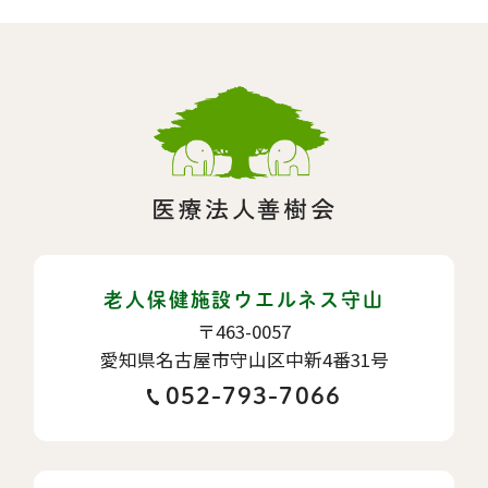
老人保健施設ウエルネス守山
〒463-0057
愛知県名古屋市守山区中新4番31号
052-793-7066