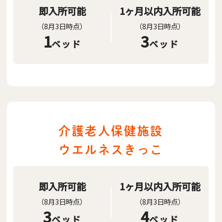
即入所可能
1ヶ月以内入所可能
（8月3日時点）
（8月3日時点）
1
3
ベッド
ベッド
介護老人保健施設
ウエルネスきっこ
即入所可能
1ヶ月以内入所可能
（8月3日時点）
（8月3日時点）