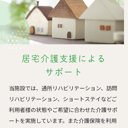
居宅介護支援による
サポート
当施設では、通所リハビリテーション、訪問
リハビリテーション、ショートステイなどご
利用者様の状態やご希望に合わせた介護サポ
ートを実施しています。また介護保険を利用