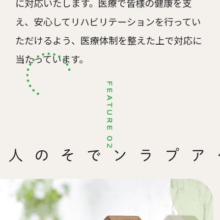
に対応いたします。医療で皆様の健康を支
え、安心してリハビリテーションを行ってい
ただけるよう、医療体制を整えた上で対応に
当たっています。
ケアプランで