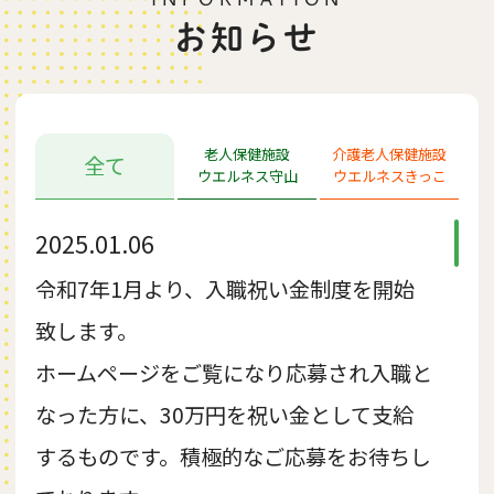
お知らせ
老人保健施設
介護老人保健施設
全て
ウエルネス守山
ウエルネスきっこ
2025.01.06
令和7年1月より、入職祝い金制度を開始
致します。
ホームページをご覧になり応募され入職と
なった方に、30万円を祝い金として支給
するものです。積極的なご応募をお待ちし