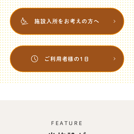
施設入所を
お考えの方へ
ご利用者様の1日
FEATURE