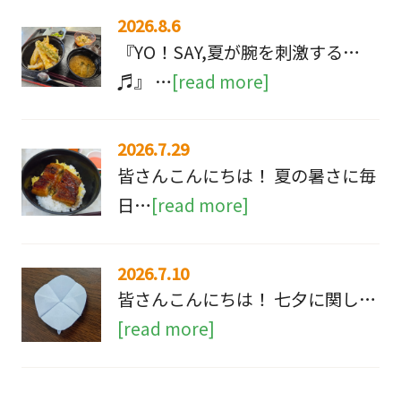
2026.8.6
『YO！SAY,夏が腕を刺激する…
♬』 …
[read more]
2026.7.29
皆さんこんにちは！ 夏の暑さに毎
日…
[read more]
2026.7.10
皆さんこんにちは！ 七夕に関し…
[read more]