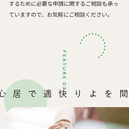
するために必要な申請に関するご相談も承っ
ていますので、お気軽にご相談ください。
より快適で
皆様が過ごす空間を