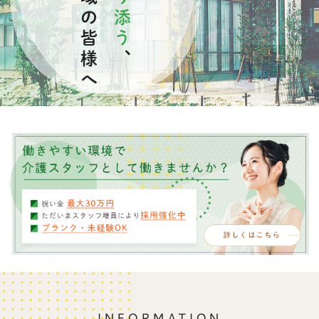
を地域の皆様へ
寄り添う
、
INFORMATION