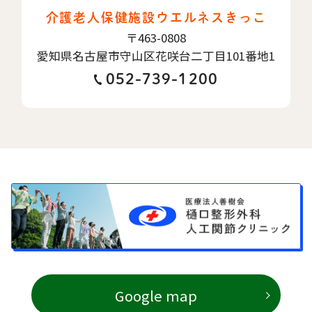
介護老人保健施設ウエルネスきっこ
〒463-0808
愛知県名古屋市守山区花咲台二丁目101番地1
052-739-1200