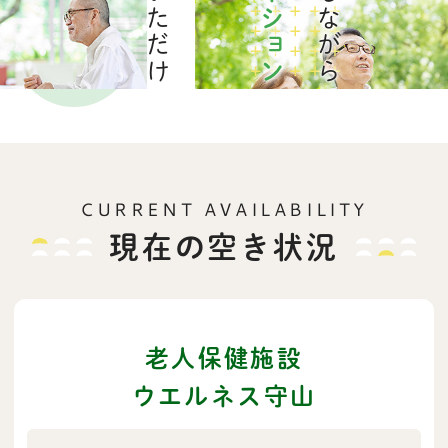
を
CURRENT AVAILABILITY
現在の空き状況
老人保健施設
ウエルネス守山