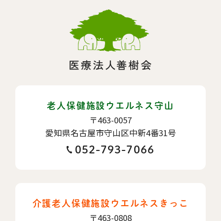
老人保健施設ウエルネス守山
〒463-0057
愛知県名古屋市守山区中新4番31号
052-793-7066
介護老人保健施設ウエルネスきっこ
〒463-0808