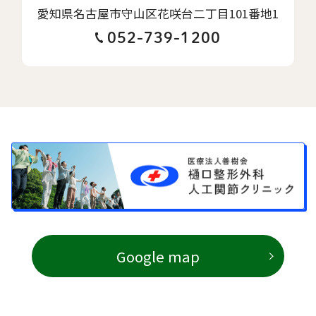
愛知県名古屋市守山区花咲台二丁目101番地1
052-739-1200
Google map