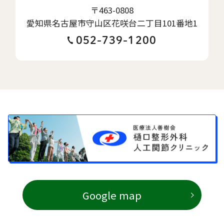
〒463-0808
愛知県名古屋市守山区花咲台二丁目101番地1
052-739-1200
Google map