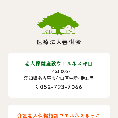
老人保健施設ウエルネス守山
〒463-0057
愛知県名古屋市守山区中新4番31号
052-793-7066
介護老人保健施設ウエルネスきっこ