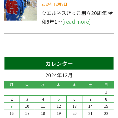
2024年12月9日
ウエルネスきっこ創立20周年 令
和6年1…
[read more]
カレンダー
2024年12月
月
火
水
木
金
土
日
1
2
3
4
5
6
7
8
9
10
11
12
13
14
15
16
17
18
19
20
21
22