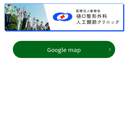
Google map