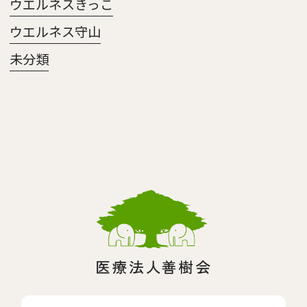
ウエルネスきっこ
ウエルネス守山
未分類