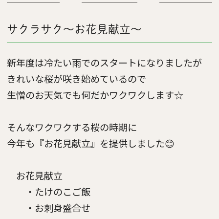
サクラサク～お花見献立～
新年度は冷たい雨でのスタートになりましたが
きれいな桜が咲き始めているので
生憎のお天気でも何だかワクワクします☆
そんなワクワクする桜の時期に
今年も『お花見献立』を提供しました😊
お花見献立
・たけのこご飯
・お刺身盛合せ