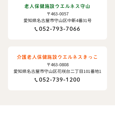
老人保健施設ウエルネス守山
〒463-0057
愛知県名古屋市守山区中新4番31号
052-793-7066
介護老人保健施設ウエルネスきっこ
〒463-0808
愛知県名古屋市守山区花咲台二丁目101番地1
052-739-1200