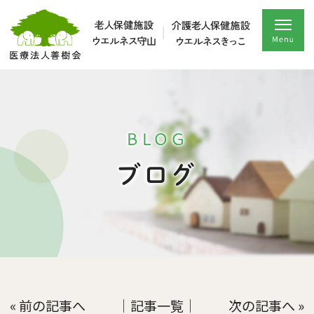
BLOG
ブログ
« 前の記事へ
│記事一覧│
次の記事へ »