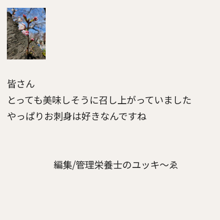
皆さん
とっても美味しそうに召し上がっていました
やっぱりお刺身は好きなんですね
編集/管理栄養士のユッキ～ゑ