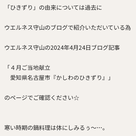
「ひきずり」の由来については過去に
ウエルネス守山のブログで紹介いただいている為
ウエルネス守山の2024年4月24日ブログ記事
「４月ご当地献立
愛知県名古屋市『かしわのひきずり』」
のページでご確認ください☆
寒い時期の鍋料理は体にしみるぅ～…。