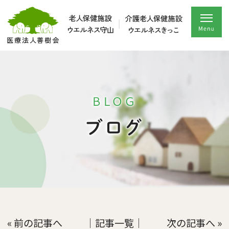
BLOG
ブログ
« 前の記事へ
│記事一覧│
次の記事へ »