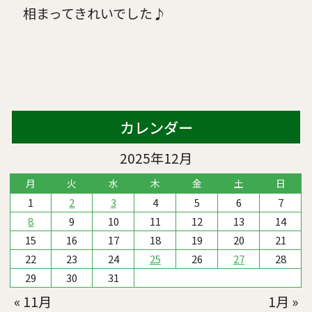
相まってきれいでした♪
カレンダー
2025年12月
月
火
水
木
金
土
日
1
2
3
4
5
6
7
8
9
10
11
12
13
14
15
16
17
18
19
20
21
22
23
24
25
26
27
28
29
30
31
« 11月
1月 »