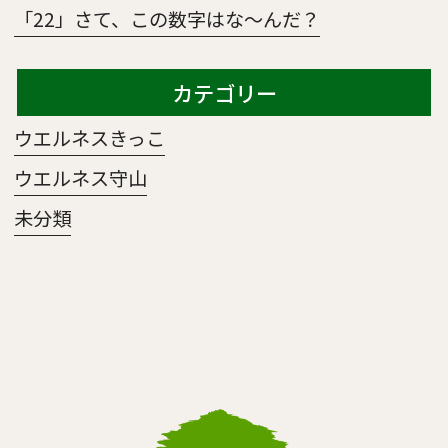
「22」さて、この数字はな～んだ？
カテゴリー
ウエルネスきっこ
ウエルネス守山
未分類