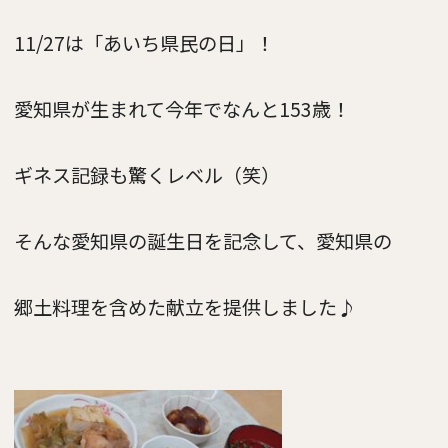
11/27は「あいち県民の日」！
愛知県が生まれて今年でなんと153歳！
ギネス記録も驚くレベル（笑）
そんな愛知県の誕生日を記念して、愛知県の
郷土料理を含めた献立を提供しました♪