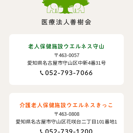
老人保健施設ウエルネス守山
〒463-0057
愛知県名古屋市守山区中新4番31号
052-793-7066
介護老人保健施設ウエルネスきっこ
〒463-0808
愛知県名古屋市守山区花咲台二丁目101番地1
052-739-1200