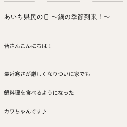
あいち県民の日 ～鍋の季節到来！～
皆さんこんにちは！
最近寒さが厳しくなりついに家でも
鍋料理を食べるようになった
カワちゃんです♪