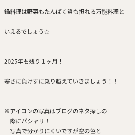
鍋料理は野菜もたんぱく質も摂れる万能料理と
いえるでしょう☆
2025年も残り１ヶ月！
寒さに負けずに乗り越えていきましょう！！
※アイコンの写真はブログのネタ探しの
際にパシャリ！
写真で分かりにくいですが空の色と