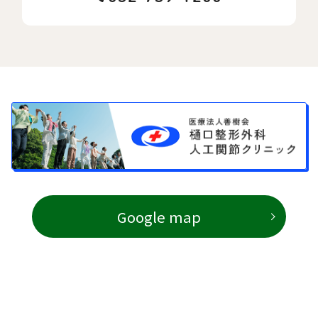
Google map