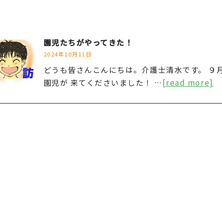
園児たちがやってきた！
2024年10月11日
どうも皆さんこんにちは。介護士清水です。 ９
園児が 来てくださいました！ …
[read more]