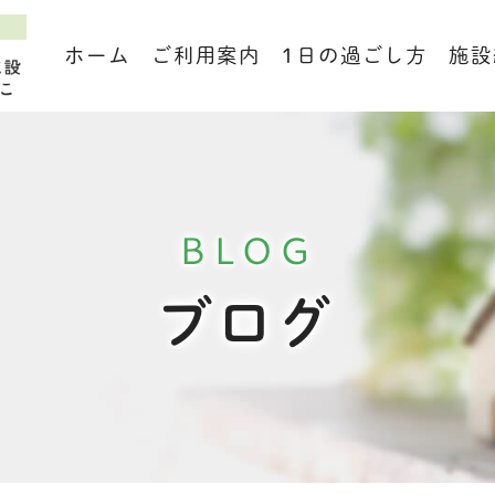
ホーム
ご利用案内
1日の過ごし方
施設
BLOG
ブログ