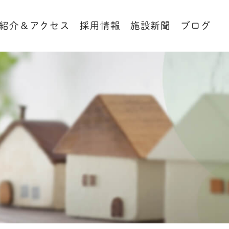
紹介＆アクセス
採用情報
施設新聞
ブログ