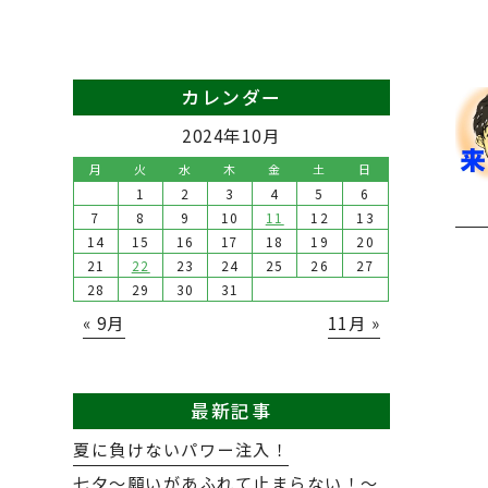
カレンダー
2024年10月
月
火
水
木
金
土
日
1
2
3
4
5
6
7
8
9
10
11
12
13
14
15
16
17
18
19
20
21
22
23
24
25
26
27
28
29
30
31
« 9月
11月 »
最新記事
夏に負けないパワー注入！
七夕～願いがあふれて止まらない！～