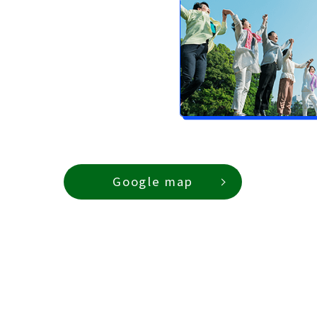
Google map