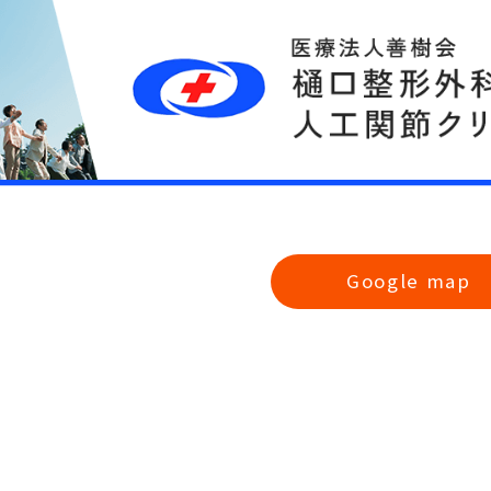
Google map