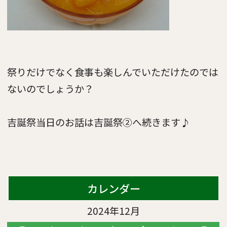
祭りだけでなく食事も楽しんでいただけたのでは
ないのでしょうか？
吉誕祭当日のお話は吉誕祭②へ続きます♪
カレンダー
2024年12月