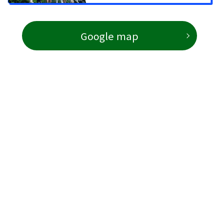
Google map