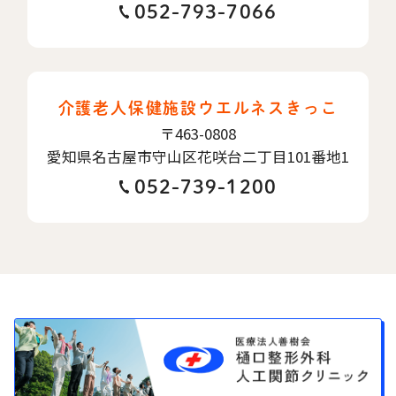
052-793-7066
介護老人保健施設ウエルネスきっこ
〒463-0808
愛知県名古屋市守山区花咲台二丁目101番地1
052-739-1200