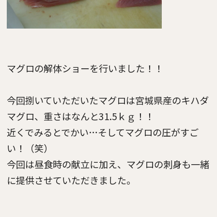
マグロの解体ショーを行いました！！
今回捌いていただいたマグロは宮城県産のキハダ
マグロ、重さはなんと31.5ｋｇ！！
近くでみるとでかい…そしてマグロの圧がすご
い！（笑）
今回は昼食時の献立に加え、マグロの刺身も一緒
に提供させていただきました。