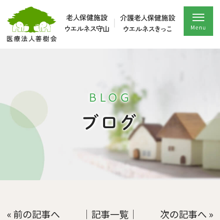
BLOG
ブログ
« 前の記事へ
│記事一覧│
次の記事へ »