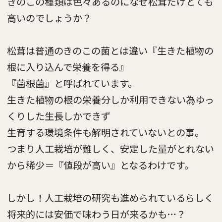
きのこの種類は色々あるのになぜ松茸だけとても
高いのでしょうか？
松茸は普通のきのこの菌とは違い『生きた植物の
根に入り込んで栄養を得る』
『菌根菌』と呼ばれています。
生きた植物の根の栄養分しか利用できない為ゆっ
くりした生長しかできず
生育する環境条件も解明されていないとの事。
つまり人工栽培が難しく、安定した量がとれない
から稀少＝『値段が高い』となるわけです。
しかし！人工栽培の研究も進められているらしく
将来的には安価で味わう日が来るかも…？