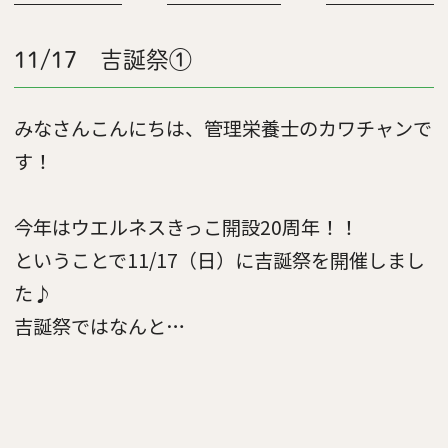
11/17 吉誕祭①
みなさんこんにちは、管理栄養士のカワチャンで
す！
今年はウエルネスきっこ開設20周年！！
ということで11/17（日）に吉誕祭を開催しまし
た♪
吉誕祭ではなんと…