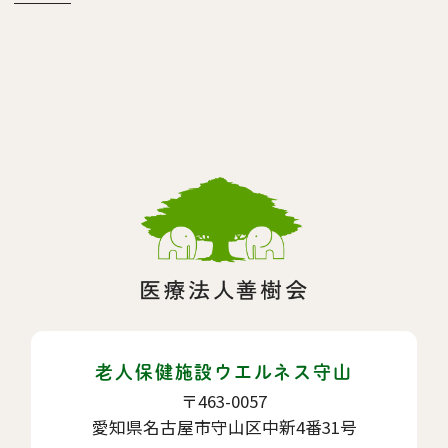
老人保健施設ウエルネス守山
〒463-0057
愛知県名古屋市守山区中新4番31号