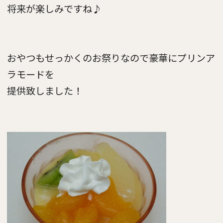
将来が楽しみですね♪
おやつもせっかくのお祭りなので豪華にプリンア
ラモードを
提供致しました！